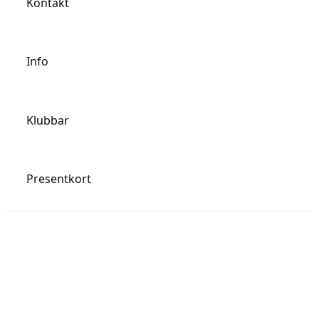
Kontakt
Info
Klubbar
Presentkort
Öppettider