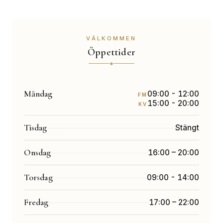
VÄLKOMMEN
Öppettider
Måndag
09:00 - 12:00
FM
15:00 - 20:00
KV
Tisdag
Stängt
Onsdag
16:00 – 20:00
Torsdag
09:00 - 14:00
Fredag
17:00 – 22:00