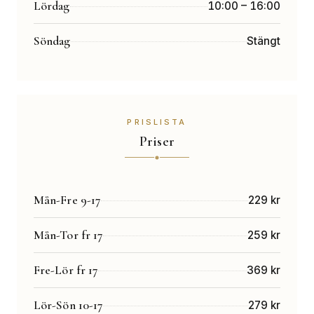
Lördag
10:00 – 16:00
Söndag
Stängt
PRISLISTA
Priser
Mån-Fre 9-17
229 kr
Mån-Tor fr 17
259 kr
Fre-Lör fr 17
369 kr
Lör-Sön 10-17
279 kr