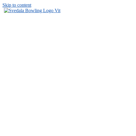
Skip to content