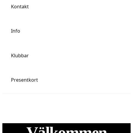
Kontakt
Info
Klubbar
Presentkort
Välkommen